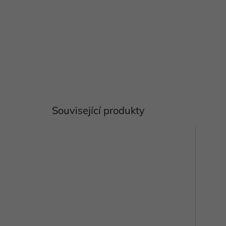
Související produkty