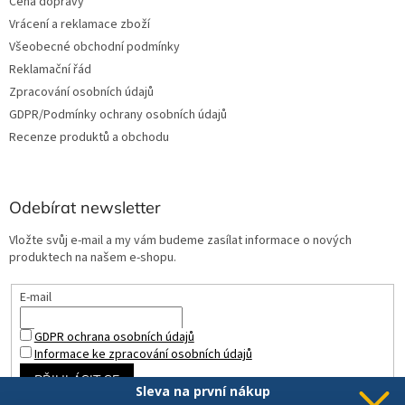
Cena dopravy
Vrácení a reklamace zboží
Všeobecné obchodní podmínky
Reklamační řád
Zpracování osobních údajů
GDPR/Podmínky ochrany osobních údajů
Recenze produktů a obchodu
Odebírat newsletter
Vložte svůj e-mail a my vám budeme zasílat informace o nových
produktech na našem e-shopu.
E-mail
GDPR ochrana osobních údajů
Informace ke zpracování osobních údajů
PŘIHLÁSIT SE
Sleva na první nákup