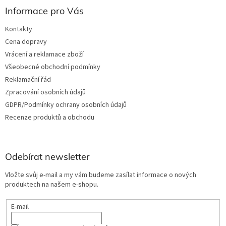
Informace pro Vás
Kontakty
Cena dopravy
Vrácení a reklamace zboží
Všeobecné obchodní podmínky
Reklamační řád
Zpracování osobních údajů
GDPR/Podmínky ochrany osobních údajů
Recenze produktů a obchodu
Odebírat newsletter
Vložte svůj e-mail a my vám budeme zasílat informace o nových
produktech na našem e-shopu.
E-mail