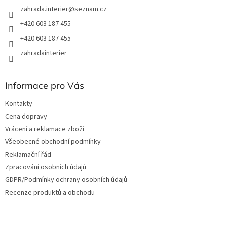
zahrada.interier
@
seznam.cz
+420 603 187 455
+420 603 187 455
zahradainterier
Informace pro Vás
Kontakty
Cena dopravy
Vrácení a reklamace zboží
Všeobecné obchodní podmínky
Reklamační řád
Zpracování osobních údajů
GDPR/Podmínky ochrany osobních údajů
Recenze produktů a obchodu