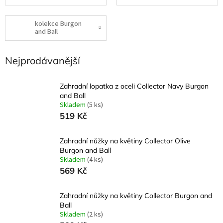
kolekce Burgon
and Ball
Nejprodávanější
Zahradní lopatka z oceli Collector Navy Burgon
and Ball
Skladem
(5 ks)
519 Kč
Zahradní nůžky na květiny Collector Olive
Burgon and Ball
Skladem
(4 ks)
569 Kč
Zahradní nůžky na květiny Collector Burgon and
Ball
Skladem
(2 ks)