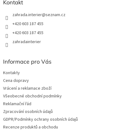
Kontakt
zahrada.interier
@
seznam.cz
+420 603 187 455
+420 603 187 455
zahradainterier
Informace pro Vás
Kontakty
Cena dopravy
Vrácení a reklamace zboží
Všeobecné obchodní podmínky
Reklamační řád
Zpracování osobních údajů
GDPR/Podmínky ochrany osobních údajů
Recenze produktů a obchodu