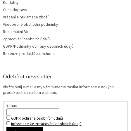
Kontakty
Cena dopravy
Vrácení a reklamace zboží
Všeobecné obchodní podmínky
Reklamační řád
Zpracování osobních údajů
GDPR/Podmínky ochrany osobních údajů
Recenze produktů a obchodu
Odebírat newsletter
Vložte svůj e-mail a my vám budeme zasílat informace o nových
produktech na našem e-shopu.
E-mail
GDPR ochrana osobních údajů
Informace ke zpracování osobních údajů