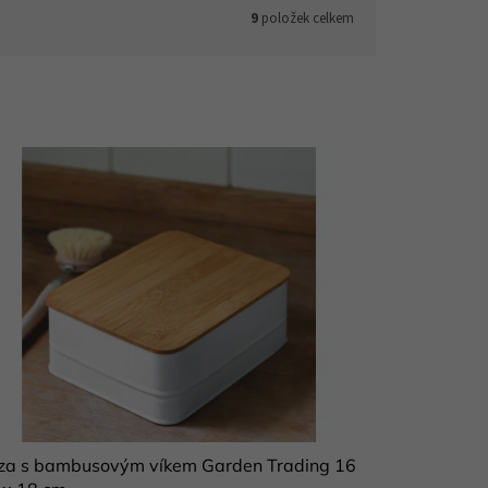
9
položek celkem
za s bambusovým víkem Garden Trading 16