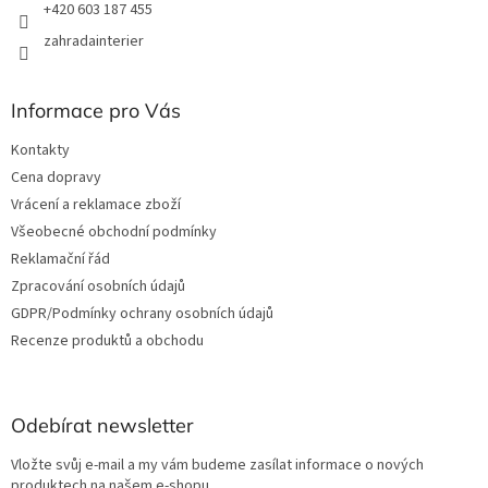
+420 603 187 455
zahradainterier
Informace pro Vás
Kontakty
Cena dopravy
Vrácení a reklamace zboží
Všeobecné obchodní podmínky
Reklamační řád
Zpracování osobních údajů
GDPR/Podmínky ochrany osobních údajů
Recenze produktů a obchodu
Odebírat newsletter
Vložte svůj e-mail a my vám budeme zasílat informace o nových
produktech na našem e-shopu.