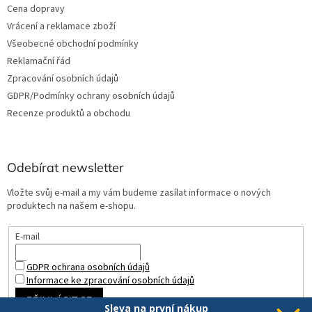
Cena dopravy
Vrácení a reklamace zboží
Všeobecné obchodní podmínky
Reklamační řád
Zpracování osobních údajů
GDPR/Podmínky ochrany osobních údajů
Recenze produktů a obchodu
Odebírat newsletter
Vložte svůj e-mail a my vám budeme zasílat informace o nových
produktech na našem e-shopu.
E-mail
GDPR ochrana osobních údajů
Informace ke zpracování osobních údajů
PŘIHLÁSIT SE
Sleva na první nákup