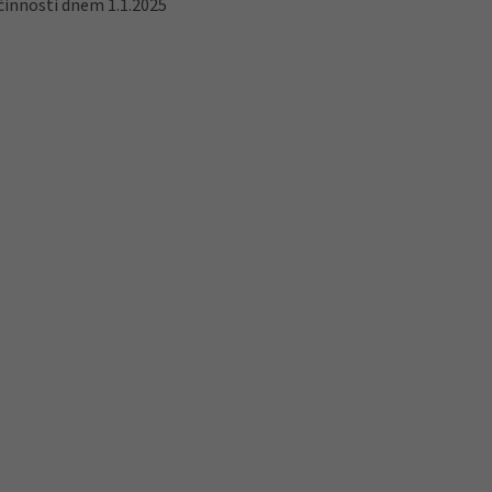
činnosti dnem 1.1.2025