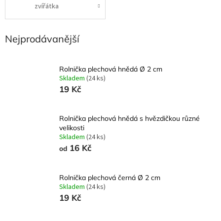
zvířátka
Nejprodávanější
Rolnička plechová hnědá Ø 2 cm
Skladem
(24 ks)
19 Kč
Rolnička plechová hnědá s hvězdičkou různé
velikosti
Skladem
(24 ks)
16 Kč
od
Rolnička plechová černá Ø 2 cm
Skladem
(24 ks)
19 Kč