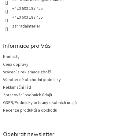
+420 603 187 455
+420 603 187 455
zahradainterier
Informace pro Vás
Kontakty
Cena dopravy
Vrácení a reklamace zboží
Všeobecné obchodní podmínky
Reklamační řád
Zpracování osobních údajů
GDPR/Podmínky ochrany osobních údajů
Recenze produktů a obchodu
Odebírat newsletter