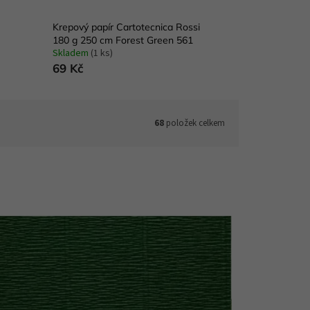
Krepový papír Cartotecnica Rossi
180 g 250 cm Forest Green 561
Skladem
(1 ks)
69 Kč
68
položek celkem