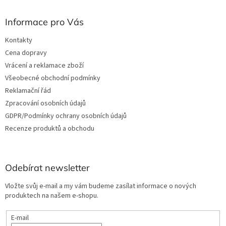
Informace pro Vás
Kontakty
Cena dopravy
Vrácení a reklamace zboží
Všeobecné obchodní podmínky
Reklamační řád
Zpracování osobních údajů
GDPR/Podmínky ochrany osobních údajů
Recenze produktů a obchodu
Odebírat newsletter
Vložte svůj e-mail a my vám budeme zasílat informace o nových
produktech na našem e-shopu.
E-mail