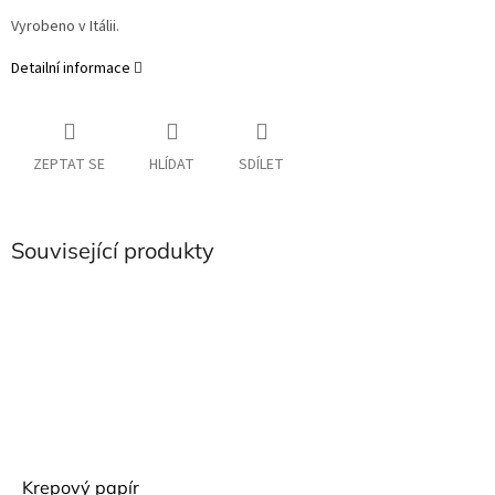
Vyrobeno v Itálii.
Detailní informace
ZEPTAT SE
HLÍDAT
SDÍLET
Související produkty
Krepový papír