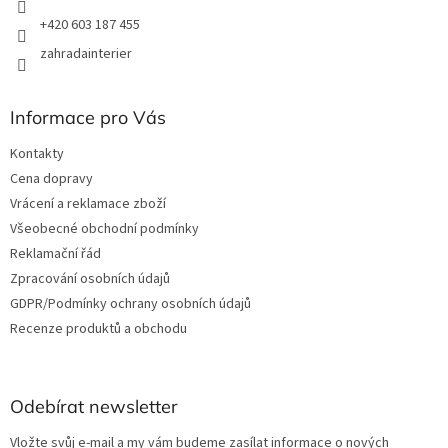
+420 603 187 455
zahradainterier
Informace pro Vás
Kontakty
Cena dopravy
Vrácení a reklamace zboží
Všeobecné obchodní podmínky
Reklamační řád
Zpracování osobních údajů
GDPR/Podmínky ochrany osobních údajů
Recenze produktů a obchodu
Odebírat newsletter
Vložte svůj e-mail a my vám budeme zasílat informace o nových