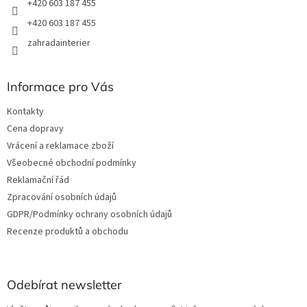
+420 603 187 455
+420 603 187 455
zahradainterier
Informace pro Vás
Kontakty
Cena dopravy
Vrácení a reklamace zboží
Všeobecné obchodní podmínky
Reklamační řád
Zpracování osobních údajů
GDPR/Podmínky ochrany osobních údajů
Recenze produktů a obchodu
Odebírat newsletter