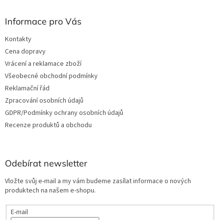
Informace pro Vás
Kontakty
Cena dopravy
Vrácení a reklamace zboží
Všeobecné obchodní podmínky
Reklamační řád
Zpracování osobních údajů
GDPR/Podmínky ochrany osobních údajů
Recenze produktů a obchodu
Odebírat newsletter
Vložte svůj e-mail a my vám budeme zasílat informace o nových
produktech na našem e-shopu.
E-mail