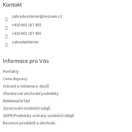
Kontakt
zahrada.interier
@
seznam.cz
+420 603 187 455
+420 603 187 455
zahradainterier
Informace pro Vás
Kontakty
Cena dopravy
Vrácení a reklamace zboží
Všeobecné obchodní podmínky
Reklamační řád
Zpracování osobních údajů
GDPR/Podmínky ochrany osobních údajů
Recenze produktů a obchodu