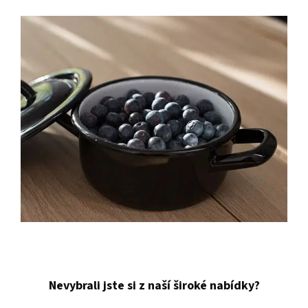
Nevybrali jste si z naší široké nabídky?