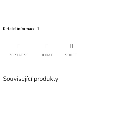
Detailní informace
ZEPTAT SE
HLÍDAT
SDÍLET
Související produkty