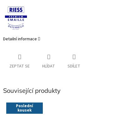
Detailní informace
ZEPTAT SE
HLÍDAT
SDÍLET
Související produkty
Poslední
kousek