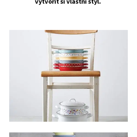
vytvořit si vlastní styl.