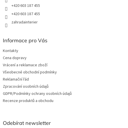
+420 603 187 455
+420 603 187 455
zahradainterier
Informace pro Vás
Kontakty
Cena dopravy
Vrácení a reklamace zboží
Všeobecné obchodní podmínky
Reklamační řád
Zpracování osobních údajů
GDPR/Podmínky ochrany osobních údajů
Recenze produktů a obchodu
Odebírat newsletter