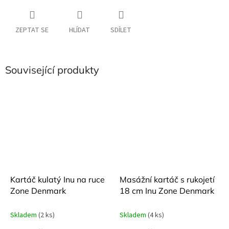
ZEPTAT SE
HLÍDAT
SDÍLET
Související produkty
Kartáč kulatý Inu na ruce
Masážní kartáč s rukojetí
Zone Denmark
18 cm Inu Zone Denmark
Skladem
(2 ks)
Skladem
(4 ks)