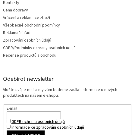
Kontakty
Cena dopravy
Vrácení a reklamace zboží
Všeobecné obchodní podmínky
Reklamační řád
Zpracování osobních údajů
GDPR/Podmínky ochrany osobních údajů
Recenze produktů a obchodu
Odebírat newsletter
Vložte svůj e-mail a my vám budeme zasílat informace o nových
produktech na našem e-shopu.
E-mail
GDPR ochrana osobních údajů
Informace ke zpracování osobních údajů