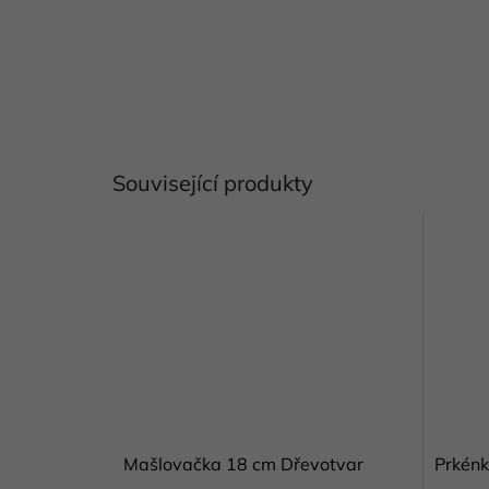
Související produkty
Mašlovačka 18 cm Dřevotvar
Prkénk