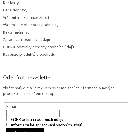
Kontakty
Cena dopravy
Vrácení a reklamace zboží
Všeobecné obchodní podmínky
Reklamační řád
Zpracování osobních údajů
GDPR/Podmínky ochrany osobních údajů
Recenze produktů a obchodu
Odebírat newsletter
Vložte svůj e-mail a my vám budeme zasílat informace o nových
produktech na našem e-shopu.
E-mail
GDPR ochrana osobních údajů
Informace ke zpracování osobních údajů