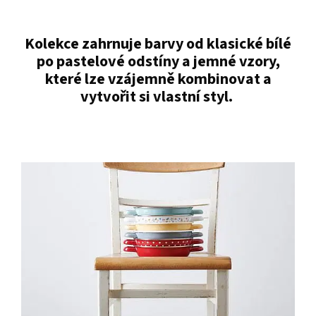
Kolekce zahrnuje barvy od klasické bílé
po pastelové odstíny a jemné vzory,
které lze vzájemně kombinovat a
vytvořit si vlastní styl.