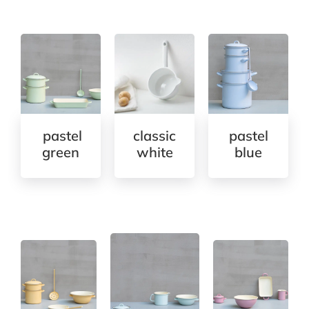
pastel
classic
pastel
green
white
blue