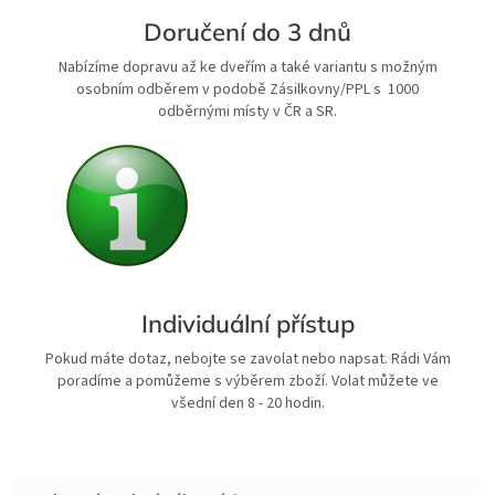
Doručení do 3 dnů
Nabízíme dopravu až ke dveřím a také variantu s možným
osobním odběrem v podobě Zásilkovny/PPL s 1000
odběrnými místy v ČR a SR.
Individuální přístup
Pokud máte dotaz, nebojte se zavolat nebo napsat. Rádi Vám
poradíme a pomůžeme s výběrem zboží. Volat můžete ve
všední den 8 - 20 hodin.