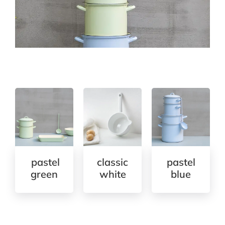
pastel
classic
pastel
green
white
blue