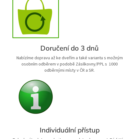
Doručení do 3 dnů
Nabízíme dopravu až ke dveřím a také variantu s možným
osobním odběrem v podobě Zásilkovny/PPL s 1000
odběrnými místy v ČR a SR.
Individuální přístup