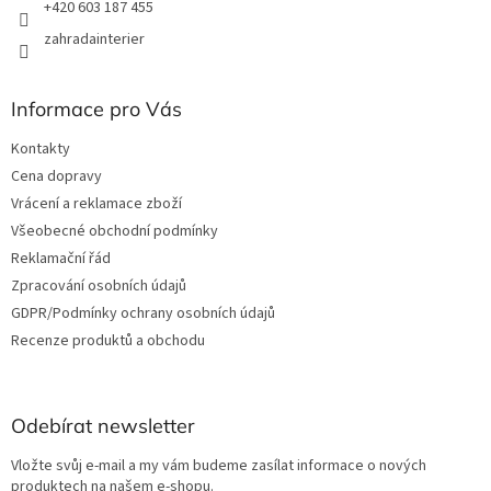
+420 603 187 455
zahradainterier
Informace pro Vás
Kontakty
Cena dopravy
Vrácení a reklamace zboží
Všeobecné obchodní podmínky
Reklamační řád
Zpracování osobních údajů
GDPR/Podmínky ochrany osobních údajů
Recenze produktů a obchodu
Odebírat newsletter
Vložte svůj e-mail a my vám budeme zasílat informace o nových
produktech na našem e-shopu.