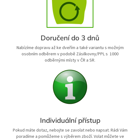
Doručení do 3 dnů
Nabízíme dopravu až ke dveřím a také variantu s možným
osobním odběrem v podobě Zásilkovny/PPL s 1000
odběrnými místy v ČR a SR.
Individuální přístup
Pokud máte dotaz, nebojte se zavolat nebo napsat. Rádi Vám
poradíme a pomůžeme s výběrem zboží. Volat můžete ve