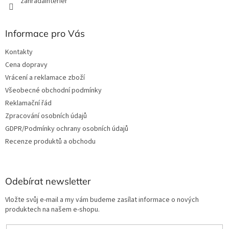
zahradainterier
Informace pro Vás
Kontakty
Cena dopravy
Vrácení a reklamace zboží
Všeobecné obchodní podmínky
Reklamační řád
Zpracování osobních údajů
GDPR/Podmínky ochrany osobních údajů
Recenze produktů a obchodu
Odebírat newsletter
Vložte svůj e-mail a my vám budeme zasílat informace o nových
produktech na našem e-shopu.