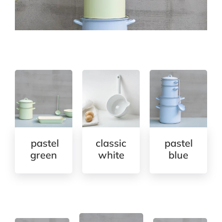
pastel
classic
pastel
green
white
blue