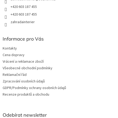
+420 603 187 455
+420 603 187 455
zahradainterier
Informace pro Vás
Kontakty
Cena dopravy
Vrácení a reklamace zboží
Všeobecné obchodní podmínky
Reklamační řád
Zpracování osobních údajů
GDPR/Podmínky ochrany osobních údajů
Recenze produktů a obchodu
Odebírat newsletter