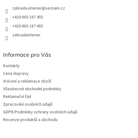
zahrada.interier
@
seznam.cz
+420 603 187 455
+420 603 187 455
zahradainterier
Informace pro Vás
Kontakty
Cena dopravy
Vrácení a reklamace zboží
Všeobecné obchodní podmínky
Reklamační řád
Zpracování osobních údajů
GDPR/Podmínky ochrany osobních údajů
Recenze produktů a obchodu