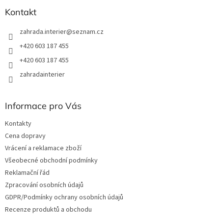
Kontakt
zahrada.interier
@
seznam.cz
+420 603 187 455
+420 603 187 455
zahradainterier
Informace pro Vás
Kontakty
Cena dopravy
Vrácení a reklamace zboží
Všeobecné obchodní podmínky
Reklamační řád
Zpracování osobních údajů
GDPR/Podmínky ochrany osobních údajů
Recenze produktů a obchodu