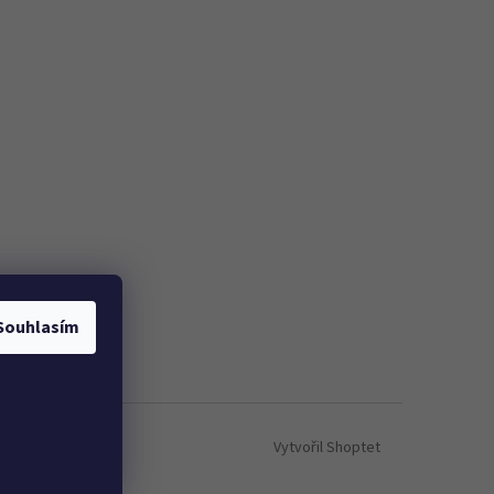
Souhlasím
Vytvořil Shoptet