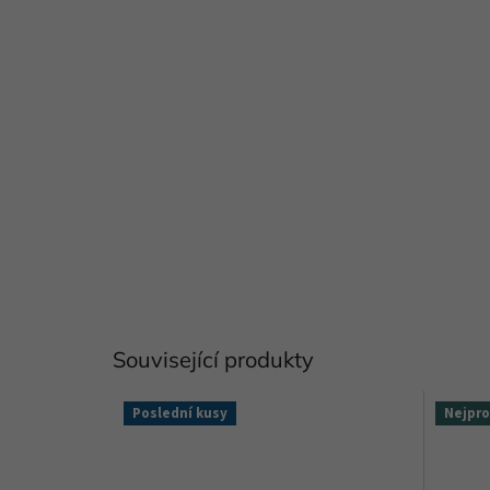
Související produkty
Poslední kusy
Nejpro