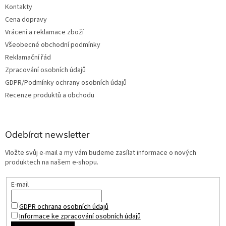
Kontakty
Cena dopravy
Vrácení a reklamace zboží
Všeobecné obchodní podmínky
Reklamační řád
Zpracování osobních údajů
GDPR/Podmínky ochrany osobních údajů
Recenze produktů a obchodu
Odebírat newsletter
Vložte svůj e-mail a my vám budeme zasílat informace o nových
produktech na našem e-shopu.
E-mail
GDPR ochrana osobních údajů
Informace ke zpracování osobních údajů