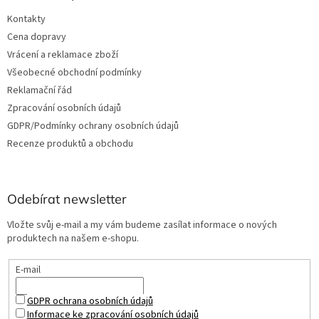
Kontakty
Cena dopravy
Vrácení a reklamace zboží
Všeobecné obchodní podmínky
Reklamační řád
Zpracování osobních údajů
GDPR/Podmínky ochrany osobních údajů
Recenze produktů a obchodu
Odebírat newsletter
Vložte svůj e-mail a my vám budeme zasílat informace o nových
produktech na našem e-shopu.
E-mail
GDPR ochrana osobních údajů
Informace ke zpracování osobních údajů