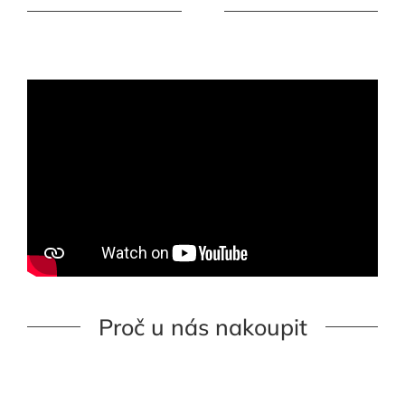
Proč u nás nakoupit