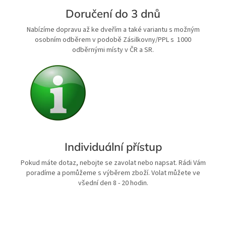
Doručení do 3 dnů
Nabízíme dopravu až ke dveřím a také variantu s možným
osobním odběrem v podobě Zásilkovny/PPL s 1000
odběrnými místy v ČR a SR.
Individuální přístup
Pokud máte dotaz, nebojte se zavolat nebo napsat. Rádi Vám
poradíme a pomůžeme s výběrem zboží. Volat můžete ve
všední den 8 - 20 hodin.