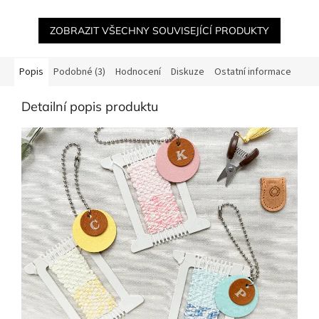
ZOBRAZIT VŠECHNY SOUVISEJÍCÍ PRODUKTY
Popis
Podobné (3)
Hodnocení
Diskuze
Ostatní informace
Detailní popis produktu