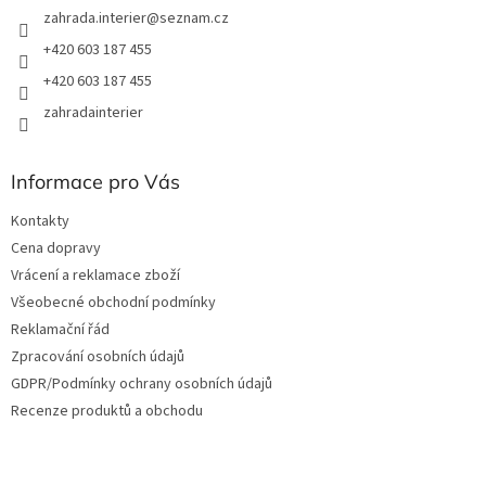
zahrada.interier
@
seznam.cz
+420 603 187 455
+420 603 187 455
zahradainterier
Informace pro Vás
Kontakty
Cena dopravy
Vrácení a reklamace zboží
Všeobecné obchodní podmínky
Reklamační řád
Zpracování osobních údajů
GDPR/Podmínky ochrany osobních údajů
Recenze produktů a obchodu