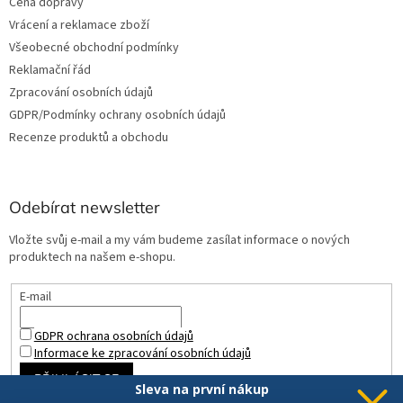
Cena dopravy
Vrácení a reklamace zboží
Všeobecné obchodní podmínky
Reklamační řád
Zpracování osobních údajů
GDPR/Podmínky ochrany osobních údajů
Recenze produktů a obchodu
Odebírat newsletter
Vložte svůj e-mail a my vám budeme zasílat informace o nových
produktech na našem e-shopu.
E-mail
GDPR ochrana osobních údajů
Informace ke zpracování osobních údajů
PŘIHLÁSIT SE
Sleva na první nákup