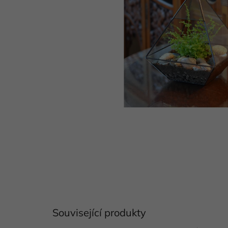
Související produkty