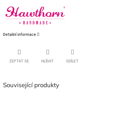
Detailní informace
ZEPTAT SE
HLÍDAT
SDÍLET
Související produkty