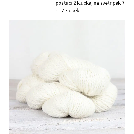
postačí 2 klubka, na svetr pak 7
- 12 klubek.