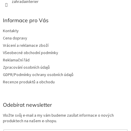
zahradainterier
Informace pro Vás
Kontakty
Cena dopravy
Vrácení a reklamace zboží
Všeobecné obchodní podmínky
Reklamační řád
Zpracování osobních údajů
GDPR/Podmínky ochrany osobních údajů
Recenze produktů a obchodu
Odebírat newsletter
Vložte svůj e-mail a my vám budeme zasílat informace o nových
produktech na našem e-shopu.