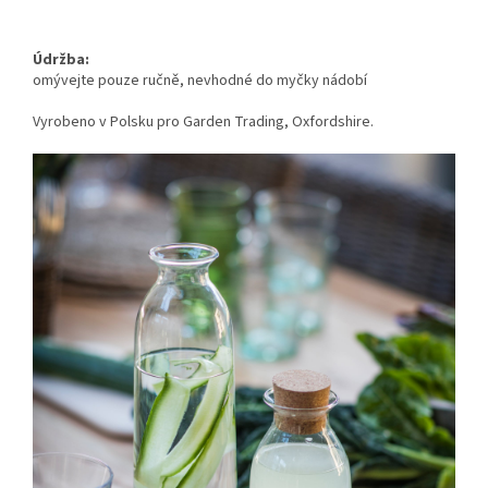
Údržba:
omývejte pouze ručně, nevhodné do myčky nádobí
Vyrobeno v Polsku pro Garden Trading, Oxfordshire.