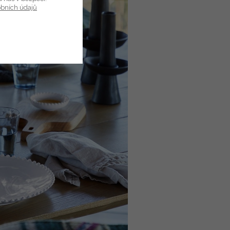
obních údajů