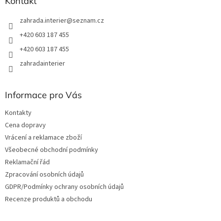
Kontakt
zahrada.interier
@
seznam.cz
+420 603 187 455
+420 603 187 455
zahradainterier
Informace pro Vás
Kontakty
Cena dopravy
Vrácení a reklamace zboží
Všeobecné obchodní podmínky
Reklamační řád
Zpracování osobních údajů
GDPR/Podmínky ochrany osobních údajů
Recenze produktů a obchodu