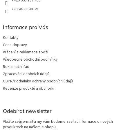
+420 603 187 455
zahradainterier
Informace pro Vás
Kontakty
Cena dopravy
Vrácení a reklamace zboží
Všeobecné obchodní podmínky
Reklamační řád
Zpracování osobních údajů
GDPR/Podmínky ochrany osobních údajů
Recenze produktů a obchodu
Odebírat newsletter
Vložte svůj e-mail a my vám budeme zasílat informace o nových
produktech na našem e-shopu.