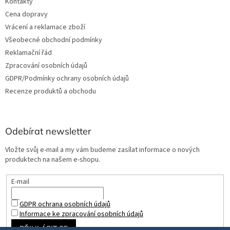
Kontakty
Cena dopravy
Vrácení a reklamace zboží
Všeobecné obchodní podmínky
Reklamační řád
Zpracování osobních údajů
GDPR/Podmínky ochrany osobních údajů
Recenze produktů a obchodu
Odebírat newsletter
Vložte svůj e-mail a my vám budeme zasílat informace o nových
produktech na našem e-shopu.
E-mail
GDPR ochrana osobních údajů
Informace ke zpracování osobních údajů
PŘIHLÁSIT SE