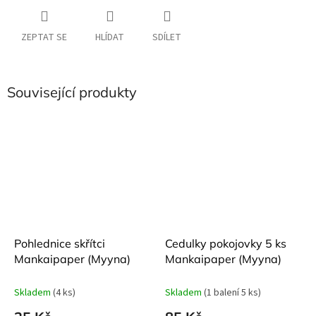
ZEPTAT SE
HLÍDAT
SDÍLET
Související produkty
Pohlednice skřítci
Cedulky pokojovky 5 ks
Mankaipaper (Myyna)
Mankaipaper (Myyna)
Skladem
(4 ks)
Skladem
(1 balení 5 ks)