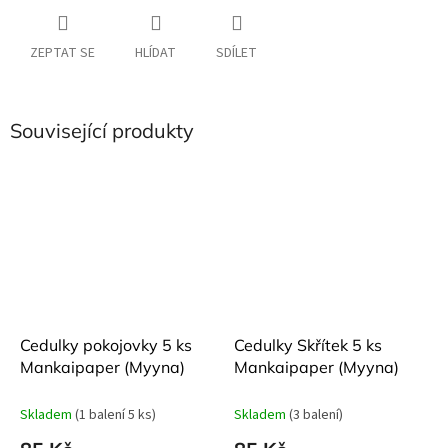
ZEPTAT SE
HLÍDAT
SDÍLET
Související produkty
Cedulky pokojovky 5 ks
Cedulky Skřítek 5 ks
Mankaipaper (Myyna)
Mankaipaper (Myyna)
Skladem
(1 balení 5 ks)
Skladem
(3 balení)