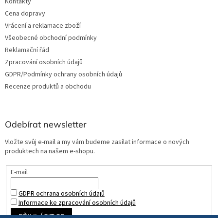
Kontakty
Cena dopravy
Vrácení a reklamace zboží
Všeobecné obchodní podmínky
Reklamační řád
Zpracování osobních údajů
GDPR/Podmínky ochrany osobních údajů
Recenze produktů a obchodu
Odebírat newsletter
Vložte svůj e-mail a my vám budeme zasílat informace o nových
produktech na našem e-shopu.
E-mail
GDPR ochrana osobních údajů
Informace ke zpracování osobních údajů
PŘIHLÁSIT SE