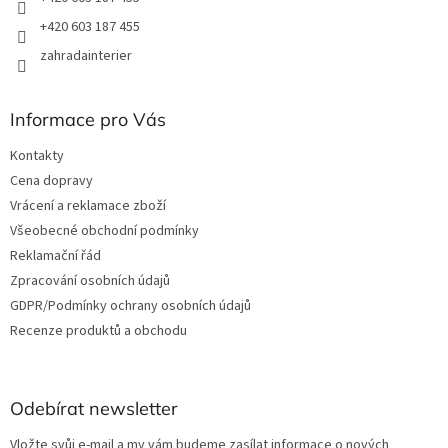
+420 603 187 455
zahradainterier
Informace pro Vás
Kontakty
Cena dopravy
Vrácení a reklamace zboží
Všeobecné obchodní podmínky
Reklamační řád
Zpracování osobních údajů
GDPR/Podmínky ochrany osobních údajů
Recenze produktů a obchodu
Odebírat newsletter
Vložte svůj e-mail a my vám budeme zasílat informace o nových