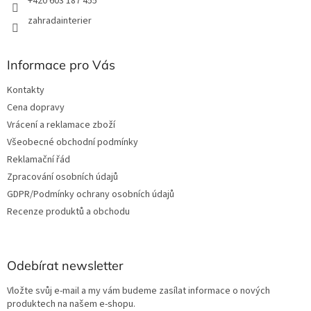
+420 603 187 455
zahradainterier
Informace pro Vás
Kontakty
Cena dopravy
Vrácení a reklamace zboží
Všeobecné obchodní podmínky
Reklamační řád
Zpracování osobních údajů
GDPR/Podmínky ochrany osobních údajů
Recenze produktů a obchodu
Odebírat newsletter
Vložte svůj e-mail a my vám budeme zasílat informace o nových
produktech na našem e-shopu.