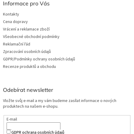
Informace pro Vás
Kontakty
Cena dopravy
Vrácení a reklamace zboží
Všeobecné obchodní podmínky
Reklamační řád
Zpracování osobních údajů
GDPR/Podmínky ochrany osobních údajů
Recenze produktů a obchodu
Odebírat newsletter
Vložte svůj e-mail a my vám budeme zasílat informace o nových
produktech na našem e-shopu.
E-mail
GDPR ochrana osobních údajů