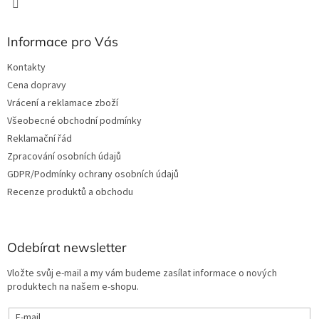
Informace pro Vás
Kontakty
Cena dopravy
Vrácení a reklamace zboží
Všeobecné obchodní podmínky
Reklamační řád
Zpracování osobních údajů
GDPR/Podmínky ochrany osobních údajů
Recenze produktů a obchodu
Odebírat newsletter
Vložte svůj e-mail a my vám budeme zasílat informace o nových
produktech na našem e-shopu.
E-mail