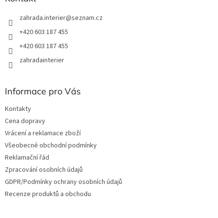
zahrada.interier
@
seznam.cz
+420 603 187 455
+420 603 187 455
zahradainterier
Informace pro Vás
Kontakty
Cena dopravy
Vrácení a reklamace zboží
Všeobecné obchodní podmínky
Reklamační řád
Zpracování osobních údajů
GDPR/Podmínky ochrany osobních údajů
Recenze produktů a obchodu